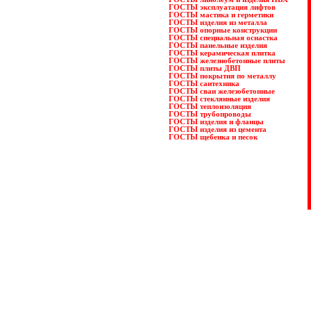
ГОСТЫ эксплуатация лифтов
ГОСТЫ мастика и герметики
ГОСТЫ изделия из металла
ГОСТЫ опорные конструкции
ГОСТЫ специальная оснастка
ГОСТЫ панельные изделия
ГОСТЫ керамическая плитка
ГОСТЫ железнобетонные плиты
ГОСТЫ плиты ДВП
ГОСТЫ покрытия по металлу
ГОСТЫ сантехника
ГОСТЫ сваи железобетонные
ГОСТЫ стеклянные изделия
ГОСТЫ теплоизоляция
ГОСТЫ трубопроводы
ГОСТЫ изделия и фланцы
ГОСТЫ изделия из цемента
ГОСТЫ щебенка и песок