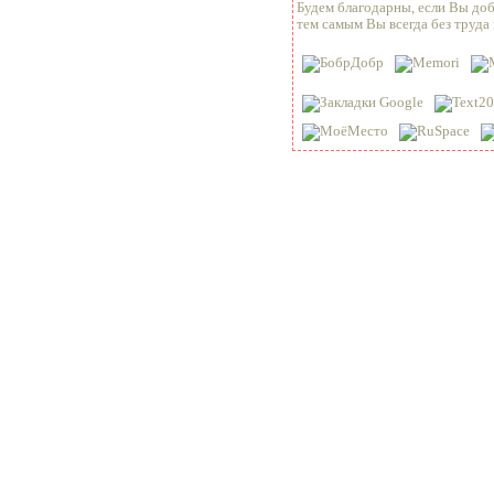
Будем благодарны, если Вы доб
тем самым Вы всегда без труда