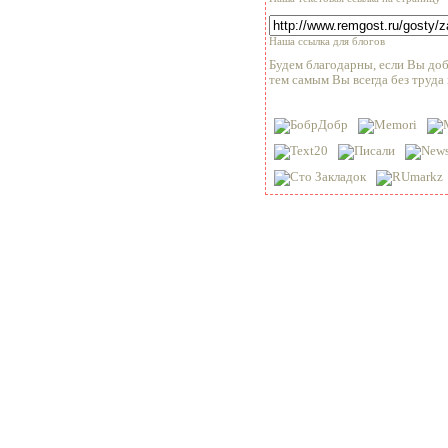
Наша ссылка для блогов
Будем благодарны, если Вы доб
тем самым Вы всегда без труда