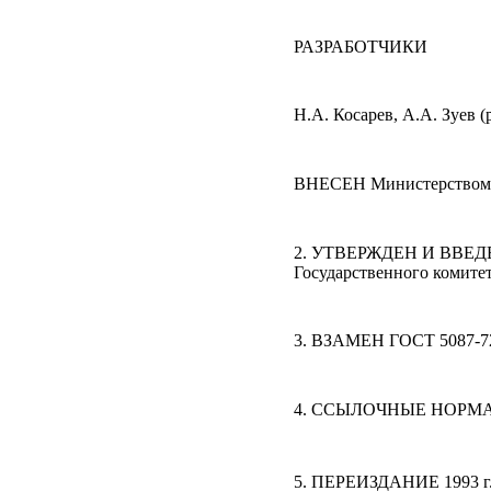
РАЗРАБОТЧИКИ
Н.А. Косарев, А.А. Зуев
(
ВНЕСЕН Министерством 
2. УТВЕРЖДЕН И ВВЕД
Государственного комитет
3. ВЗАМЕН ГОСТ 5087-7
4. ССЫЛОЧНЫЕ НОРМ
5. ПЕРЕИЗДАНИЕ
1993 г