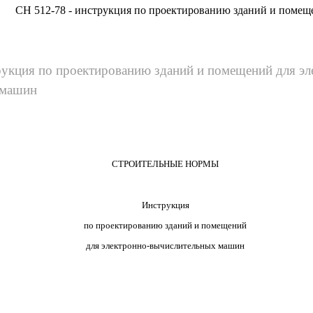
СН 512-78 - инструкция по проектированию зданий и помещ
рукция по проектированию зданий и помещений для эл
 машин
СТРОИТЕЛЬНЫЕ НОРМЫ
Инструкция
по проектированию зданий и помещений
для электронно-вычислительных машин