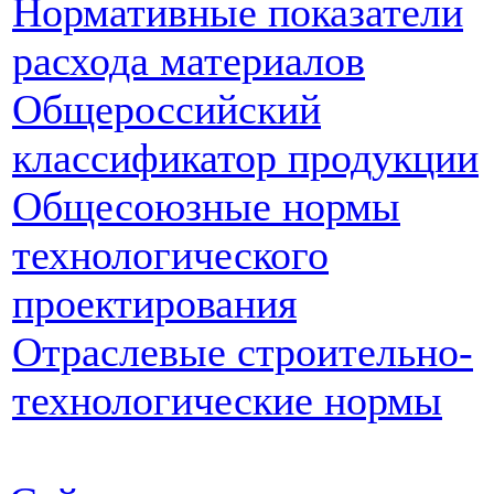
Нормативные показатели
расхода материалов
Общероссийский
классификатор продукции
Общесоюзные нормы
технологического
проектирования
Отраслевые строительно-
технологические нормы