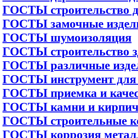
ГОСТЫ строительство д
ГОСТЫ замочные издел
ГОСТЫ шумоизоляция
ГОСТЫ строительство з
ГОСТЫ различные изде
ГОСТЫ инструмент для 
ГОСТЫ приемка и каче
ГОСТЫ камни и кирпи
ГОСТЫ строительные к
ГОСТЫ коррозия метал