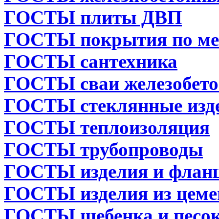
ГОСТЫ плиты ДВП
ГОСТЫ покрытия по ме
ГОСТЫ сантехника
ГОСТЫ сваи железобет
ГОСТЫ стеклянные изд
ГОСТЫ теплоизоляция
ГОСТЫ трубопроводы
ГОСТЫ изделия и флан
ГОСТЫ изделия из цеме
ГОСТЫ щебенка и песо