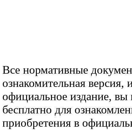
Все нормативные документ
ознакомительная версия, 
официальное издание, вы 
бесплатно для ознакомлен
приобретения в официаль