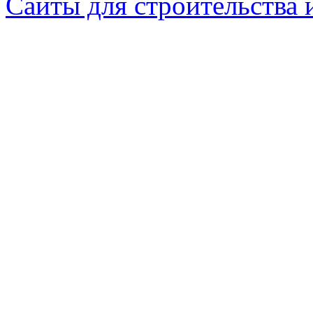
Сайты для строительства 