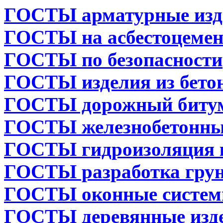
ГОСТЫ арматурные изд
ГОСТЫ на асбестоцемен
ГОСТЫ по безопасности
ГОСТЫ изделия из бето
ГОСТЫ дорожный биту
ГОСТЫ железнобетонны
ГОСТЫ гидроизоляция 
ГОСТЫ разработка гру
ГОСТЫ оконные систе
ГОСТЫ деревянные изд