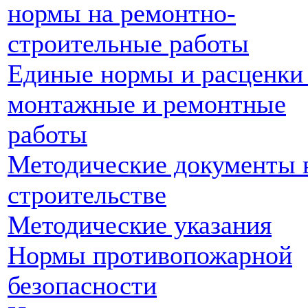
нормы на ремонтно-
строительные работы
Единые нормы и расценки
монтажные и ремонтные
работы
Методические документы 
строительстве
Методические указания
Нормы противопожарной
безопасности