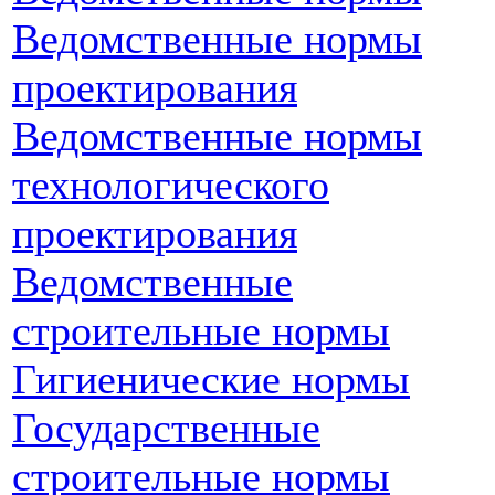
Ведомственные нормы
проектирования
Ведомственные нормы
технологического
проектирования
Ведомственные
строительные нормы
Гигиенические нормы
Государственные
строительные нормы