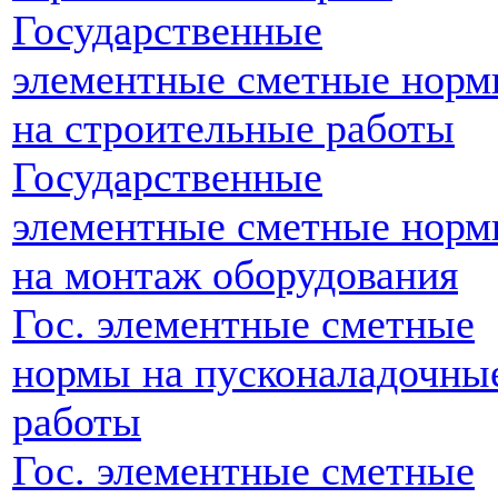
Государственные
элементные сметные нор
на строительные работы
Государственные
элементные сметные нор
на монтаж оборудования
Гос. элементные сметные
нормы на пусконаладочны
работы
Гос. элементные сметные