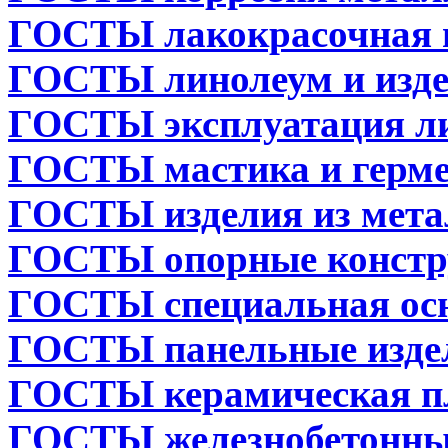
ГОСТЫ лакокрасочная 
ГОСТЫ линолеум и изд
ГОСТЫ эксплуатация л
ГОСТЫ мастика и герм
ГОСТЫ изделия из мета
ГОСТЫ опорные констр
ГОСТЫ специальная ос
ГОСТЫ панельные изде
ГОСТЫ керамическая п
ГОСТЫ железнобетонны