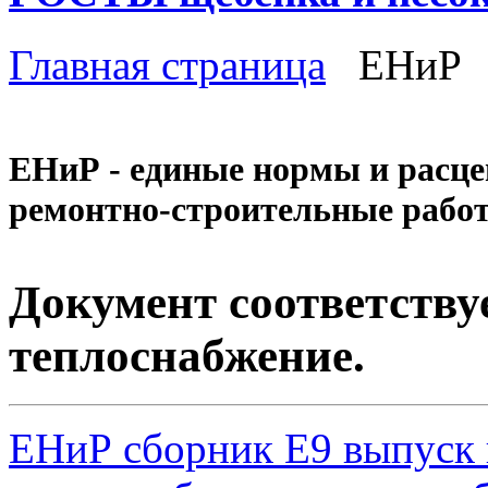
Главная страница
ЕНиР
ЕНиР - единые нормы и расце
ремонтно-строительные рабо
Документ соответству
теплоснабжение
.
ЕНиР сборник Е9 выпуск 