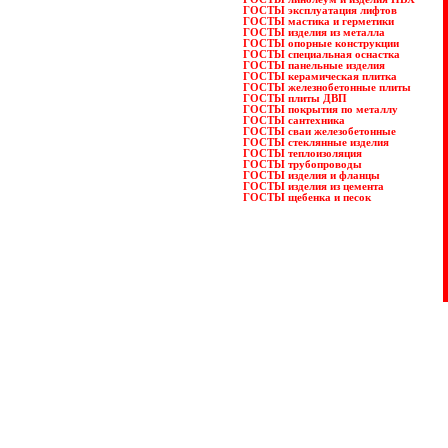
ГОСТЫ эксплуатация лифтов
ГОСТЫ мастика и герметики
ГОСТЫ изделия из металла
ГОСТЫ опорные конструкции
ГОСТЫ специальная оснастка
ГОСТЫ панельные изделия
ГОСТЫ керамическая плитка
ГОСТЫ железнобетонные плиты
ГОСТЫ плиты ДВП
ГОСТЫ покрытия по металлу
ГОСТЫ сантехника
ГОСТЫ сваи железобетонные
ГОСТЫ стеклянные изделия
ГОСТЫ теплоизоляция
ГОСТЫ трубопроводы
ГОСТЫ изделия и фланцы
ГОСТЫ изделия из цемента
ГОСТЫ щебенка и песок