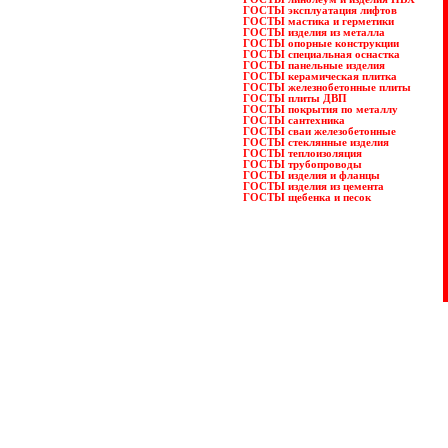
ГОСТЫ эксплуатация лифтов
ГОСТЫ мастика и герметики
ГОСТЫ изделия из металла
ГОСТЫ опорные конструкции
ГОСТЫ специальная оснастка
ГОСТЫ панельные изделия
ГОСТЫ керамическая плитка
ГОСТЫ железнобетонные плиты
ГОСТЫ плиты ДВП
ГОСТЫ покрытия по металлу
ГОСТЫ сантехника
ГОСТЫ сваи железобетонные
ГОСТЫ стеклянные изделия
ГОСТЫ теплоизоляция
ГОСТЫ трубопроводы
ГОСТЫ изделия и фланцы
ГОСТЫ изделия из цемента
ГОСТЫ щебенка и песок